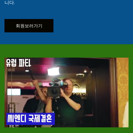
니다.
회원보러가기