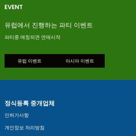
EVENT
유럽에서 진행하는 파티 이벤트
파티중 매칭되면 연애시작
유럽 이벤트
아시아 이벤트
정식등록 중개업체
인허가사항
개인정보 처리방침